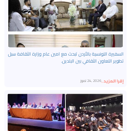
السفيرة التونسية بالأردن تبحث مع امين عام وزارة الثقافة سبل
تطوير التعاون الثقافي بين البلدين.
إقرا المزيد..
2026 ,24 تموز