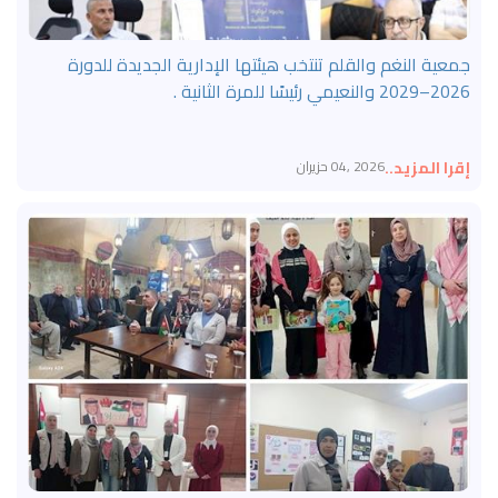
جمعية النغم والقلم تنتخب هيئتها الإدارية الجديدة للدورة
2026–2029 والنعيمي رئيسًا للمرة الثانية .
إقرا المزيد..
2026 ,04 حزيران