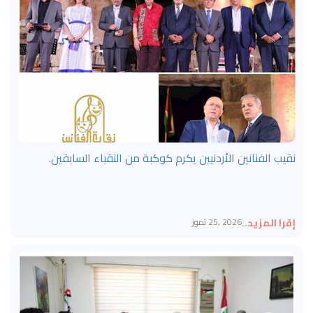
نقيب الفنانين الأردنيين يكرم كوكبة من النقباء السابقين.
إقرا المزيد..
2026 ,25 تموز