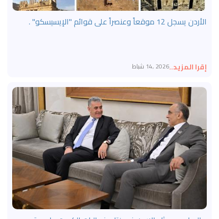
الأردن يسجل 12 موقعاً وعنصراً على قوائم "الإيسيسكو" .
إقرا المزيد..
2026 ,14 شباط