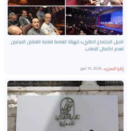
تاجيل الاجتماع الطاريء للهيئة العامة لنقابة الفنانين الاردنيين
لعدم اكتمال النصاب.
إقرا المزيد..
2026 ,19 تموز