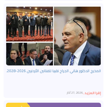
المخرج الدكتور هاني الجراح نقيبا للفنانين الأردنيين 2026-2028.
إقرا المزيد..
2026 ,27 آذار