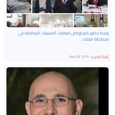
وسط حضور كبير:تواصل فعاليات الامسيات الرمضانية في
محافظة البلقاء.
إقرا المزيد..
2026 ,28 شباط