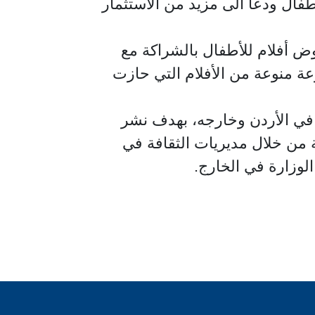
طفال ودعا الى مزيد من الاستثمار
ض أفلام للأطفال بالشراكة مع
 منوعة من الأفلام التي حازت
 في الأردن وخارجه، بهدف نشر
ية من خلال مديريات الثقافة في
الوزارة في الخارج.