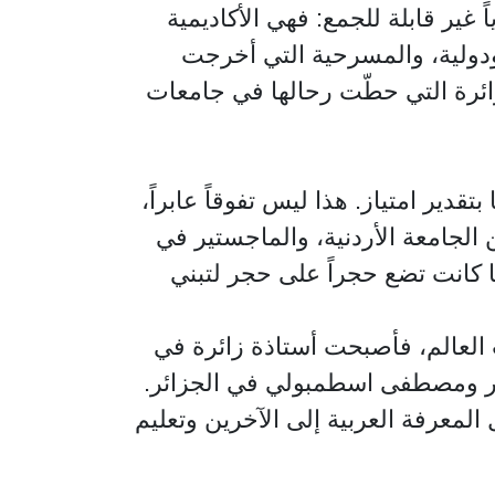
غير قابلة للجمع: فهي الأكاديمية
ودولية، والمسرحية التي أخرجت
زائرة التي حطّت رحالها في جامعات
قدير امتياز. هذا ليس تفوقاً عابراً،
الجامعة الأردنية، والماجستير في
ا كانت تضع حجراً على حجر لتبني
العالم، فأصبحت أستاذة زائرة في
سكر ومصطفى اسطمبولي في الجزائر.
المعرفة العربية إلى الآخرين وتعليم