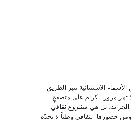
أسماء الاستثنائية تنير الطريق
ا تمر مرور الكرام على متصفحٍ
الجرائد، بل هي مشروع ثقافي
ن حضورها الثقافي وطناً لا تحدّه