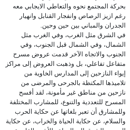
بحركة المجتمع نحوه والتعاطي الايجابي معه
رغم ازيز الرصاص وانفجار القنابل وانهيار
الجدران والمباني بين حين وحين.
في الشرق مثل الغرب، وفي الغرب مثل
الشمال، وفي الشمال قبل الجنوب، وفي
الجنوب والاتجاه الآخر قدمت عروض مسرح
متفاعل تفاعلي، بل وذهبت العروض إلى مراكز
إيواء النازحين إلى المدارس الخاوية من
تلاميذها المكتظة بالجرحى والمرضى من
نازحين من مناطق غير مأمونة، لقد أفسح
المسرح للتعددية والتنوع، للمشارب المختلفة
وللمشارق أن تعبر بلغاتها عن حكاية الحرب
والسلام، عن حكاية الحياة والخراب، عن حكاية