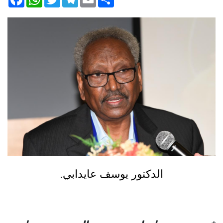
الدكتور يوسف عايدابي.