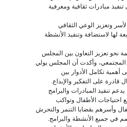
تنفيذ مبادرات ثقافية ومعرفية
لأسر وتعزيز الوعي الثقافي
بعة لها لاستضافة وتنفيذ الأنشطة
ة نحو تعزيز التعاون بين المجلس
ي المجتمعي، وأكدت أن المجلس يولي
لى أهمية تكامل الأدوار بين
قادرة على التفكير والإبداع.
عم تنفيذ المبادرات والبرامج
 احتياجات الأطفال وتواكب
فال وأسرهم بقضايا التنمر والتحرش
مم في جميع الأنشطة والبرامج.