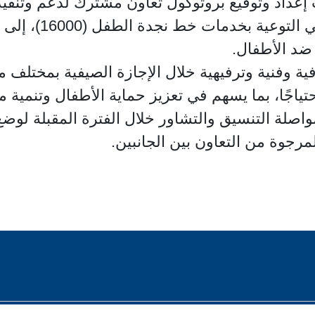
ت إعداد وتوقيع بروتوكول تعاون مشترك لدعم وتنفي
الصيفية الموجهة لل
 ضد الأطفال.
ية وفنية وترفيهية خلال الإجازة الصيفية بمختلف م
ياجًا، بما يسهم في تعزيز حماية الأطفال وتنمية م
 مواصلة التنسيق والتشاور خلال الفترة المقبلة 
لمرجوة من التعاون بين الجانبين.