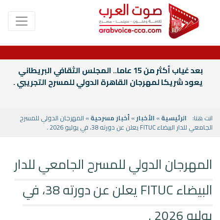
بعد غياب أكثر من 15 عاما.. المجلس الثقافي البريطاني
يعود شريكا لمهرجان القاهرة الدولي للمسرح التجريبي .
انت هنا:
الرئيسية
»
الأخبار
»
أخبار مسرحية
» المهرجان الدولي للمسرح
الجامعي للدار البيضاء FITUC يعلن عن دورته 38، في يوليو 2026 .
المهرجان الدولي للمسرح الجامعي للدار
البيضاء FITUC يعلن عن دورته 38، في
يوليو 2026 .