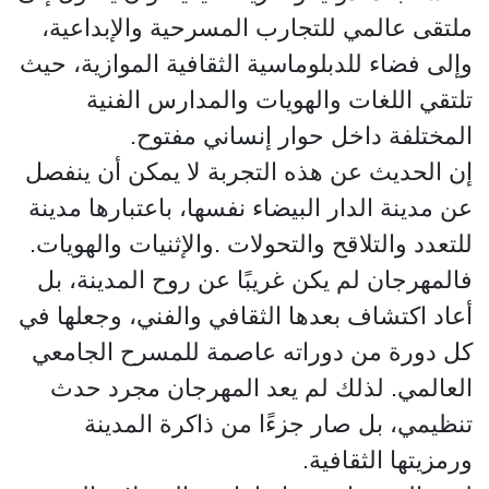
ملتقى عالمي للتجارب المسرحية والإبداعية،
وإلى فضاء للدبلوماسية الثقافية الموازية، حيث
تلتقي اللغات والهويات والمدارس الفنية
المختلفة داخل حوار إنساني مفتوح.
إن الحديث عن هذه التجربة لا يمكن أن ينفصل
عن مدينة الدار البيضاء نفسها، باعتبارها مدينة
للتعدد والتلاقح والتحولات .والإثنيات والهويات.
فالمهرجان لم يكن غريبًا عن روح المدينة، بل
أعاد اكتشاف بعدها الثقافي والفني، وجعلها في
كل دورة من دوراته عاصمة للمسرح الجامعي
العالمي. لذلك لم يعد المهرجان مجرد حدث
تنظيمي، بل صار جزءًا من ذاكرة المدينة
ورمزيتها الثقافية.