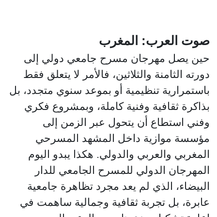
صوت العرب: المغرب
حين يصل مهرجان مسرح جامعي دولي إلى
دورته الثامنة والثلاثين، فالأمر لا يتعلق فقط
باستمرارية تنظيمية أو بموعد سنوي متجدد، بل
بذاكرة ثقافية وفنية كاملة، وبمشروع فكري
وفني استطاع أن يتحول عبر الزمن إلى
مؤسسة موازية داخل المشهد المسرحي
المغربي والعربي والدولي. هكذا يبدو اليوم
المهرجان الدولي للمسرح الجامعي للدار
البيضاء، الذي لم يعد مجرد تظاهرة جامعية
عابرة، بل تجربة ثقافية وجمالية ساهمت في