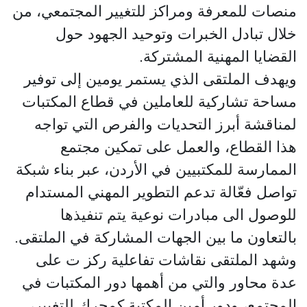
منصات للمعرفة ومراكز للتغيير المجتمعي، من
خلال تبادل الخبرات وتوحيد الجهود حول
القضايا المهنية المشتركة.
ويهدف الملتقى الذي يستمر يومين إلى توفير
مساحة تشاركية للعاملين في قطاع المكتبات
لمناقشة أبرز التحديات والفرص التي تواجه
هذا القطاع، والعمل على تمكين مجتمع
الممارسة للمكتبيين في الأردن، عبر بناء شبكة
تواصل فعّالة تدعم التطوير المهني المستدام
للوصول الى مبادرات نوعية يتم تنفيذها
بالتعاون ما بين الجهات المشاركة في الملتقى.
وشهد الملتقى نقاشات تفاعلية ركز ت على
عدة محاور والتي من أهمها دور المكتبات في
المجتمع، ودور أمين المكتبة كمحرك للتغيير،