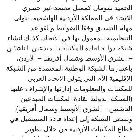
الحميد شومان كممثل معتمد غير حصري
للاتحاد في المملكة الأردنية الهاشمية، تتولى
مهام التنسيق وفقا للضوابط والقواعد
التنظيمية المعمول بها في الاتحاد، كذلك إنشاء
شبكة دولية لقادة المكتبات المبدعين الناشئين
– الشرق الأوسط وشمال أفريقيا – الأردن،
باعتبارها الشبكة الوطنية المعتمدة من الشبكة
الإقليمية الأم التي يتولى الاتحاد العربي
للمكتبات والمعلومات إدارتها والإشراف عليها
(الشبكة الدولية لقادة المكتبات المبدعين
الناشئين – الشرق الأوسط وشمال أفريقيا).
وتسعى الشبكة إلى إعداد قادة المستقبل في
قطاع المكتبات الأردنية من خلال تطوير