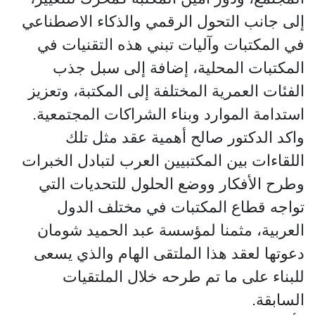
إلى جانب التحول الرقمي والذكاء الاصطناعي
في المكتبات وآليات تبني هذه التقنيات في
المكتبات المحلية، إضافة إلى سبل جذب
الفئات العمرية المختلفة إلى المكتبة، وتعزيز
استدامة الموارد وبناء الشراكات المجتمعية.
واكد الدكتور صالح أهمية عقد مثل تلك
اللقاءات بين المكتبيين العرب لتبادل الخبرات
وطرح الأفكار ووضع الحلول للتحديات التي
تواجه قطاع المكتبات في مختلف الدول
العربية، مثمنا لمؤسسة عبد الحميد شومان
دعوتها لعقد هذا الملتقى الهام والذي يسعى
للبناء على ما تم طرحه خلال الملتقيات
السابقة.