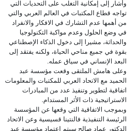
وأشار إلى إمكانية التغلب على التحديات التي
تواجه قطاع المكتبات في العالم العربي والتي
من أهمها عدم التشارك في الافكار والانفراد
في وضع الحلول وعدم مواكبة التكنولوجيا
والحداثة، مشيرا إلى دخول الذكاء الإصطناعي
بقوة في جميع مناحي الحياة، ولكنه يفتقد إلى
البعد الإنساني في سياق عمله.
وعلى هامش الملتقى وقعت مؤسسة عبد
الحميد مع الاتحاد العربي للمكتبات والمعلومات
اتفاقية لتطوير وتنفيذ عدد من المبادرات
الاستراتيجية ذات الأثر المستدام.
وبموجب الاتفاقية التي وقعها عن المؤسسة
الرئيسة التنفيذية فالنتينا قسيسية وعن الاتحاد
الدكتور عماد صالح سيتم اعتماد مؤسسة عبد