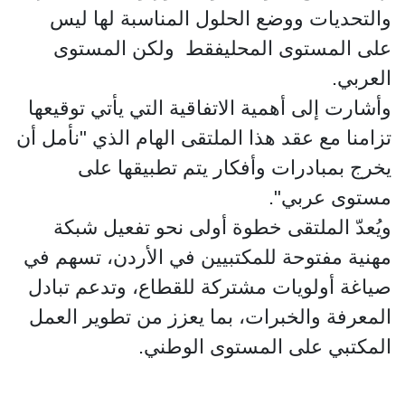
والتحديات ووضع الحلول المناسبة لها ليس
على المستوى المحليفقط ولكن المستوى
العربي.
وأشارت إلى أهمية الاتفاقية التي يأتي توقيعها
تزامنا مع عقد هذا الملتقى الهام الذي "نأمل أن
يخرج بمبادرات وأفكار يتم تطبيقها على
مستوى عربي".
ويُعدّ الملتقى خطوة أولى نحو تفعيل شبكة
مهنية مفتوحة للمكتبيين في الأردن، تسهم في
صياغة أولويات مشتركة للقطاع، وتدعم تبادل
المعرفة والخبرات، بما يعزز من تطوير العمل
المكتبي على المستوى الوطني.