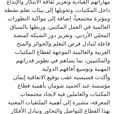
مهاراتهم القيادية وتعزيز ثقافة الابتكار والإبداع
داخل المكتبات، وتحويلها إلى بيئات تعلم نشطة
ومؤثرة مجتمعياً، إضافة إلى مواكبة التطورات
العالمية في العمل المكتبي، وربطها بالسياق
المحلي الأردني، وتعزيز دور الشبكة كمنصة
فاعلة لتبادل فرص التعلم والجوائز والمنح
العربية والعالمية الموجهة لقطاع المكتبات
والمكتبيين، بما يساهم في تطوير قدراتهم
المهنية وتوسيع آفاقهم الدولية.
وأكدت قسيسية عقب توقيع الاتفاقية إيمان
مؤسسة عبد الحميد شومان بأهمية قطاع
المكتبات والعاملين فيه لايجاد مجتمعات
المعرفة، مشيرة إلى أهمية الملتقيات المعنية
بهذا القطاع للتواصل والتحاور وتبادل الأفكار