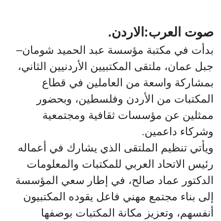
صوت العرب:الاردن.
بدأت في مكتبة مؤسسة عبد الحميد شومان–
جبل عمان، ملتقى المكتبيين الأردنيين الثاني،
بمشاركة واسعة من العاملين في قطاع
المكتبات من الأردن وفلسطين، وبحضور
ممثلين عن مؤسسات ثقافية ومجتمعية
وشركاء داعمين.
ويأتي تنظيم الملتقى الذي يشارك في أعماله
رئيس الاتحاد العربي للمكتبات والمعلومات
الدكتور عماد صالح، في إطار سعي المؤسسة
إلى بناء مجتمع مهني فاعل يقوده المكتبيون
أنفسهم، وتعزيز مكانة المكتبات بوصفها