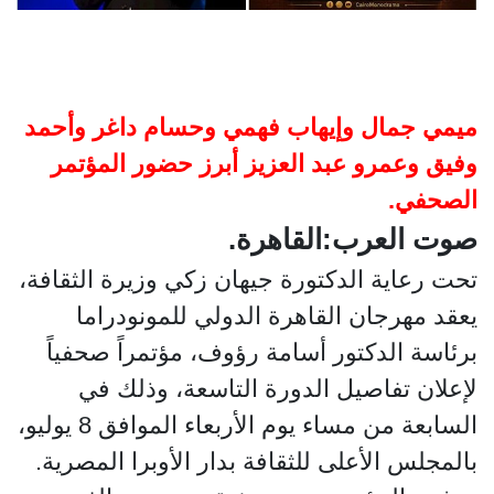
ميمي جمال وإيهاب فهمي وحسام داغر وأحمد
وفيق وعمرو عبد العزيز أبرز حضور المؤتمر
الصحفي.
صوت العرب:القاهرة.
تحت رعاية الدكتورة جيهان زكي وزيرة الثقافة،
يعقد مهرجان القاهرة الدولي للمونودراما
برئاسة الدكتور أسامة رؤوف، مؤتمراً صحفياً
لإعلان تفاصيل الدورة التاسعة، وذلك في
السابعة من مساء يوم الأربعاء الموافق 8 يوليو،
بالمجلس الأعلى للثقافة بدار الأوبرا المصرية.