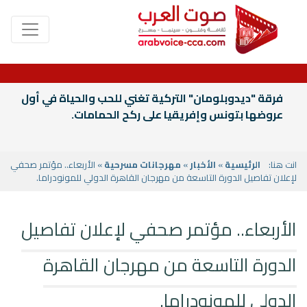
فرقة "ديدوبلومان" التركية تغني للحب والحياة في أول
عروضها بتونس وإفريقيا على ركح الحمامات.
انت هنا:
الرئيسية
»
الأخبار
»
مهرجانات مسرحية
» الأربعاء.. مؤتمر صحفي
لإعلان تفاصيل الدورة التاسعة من مهرجان القاهرة الدولي للمونودراما.
الأربعاء.. مؤتمر صحفي لإعلان تفاصيل
الدورة التاسعة من مهرجان القاهرة
الدولي للمونودراما.