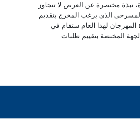
، نبذة مختصرة عن العرض لا تتجاوز
المسرحي الذي يرغب المخرج بتقديم
 المهرجان لهذا العام ستقام في
ي وحدها الجهة المختصة بتقييم طلبات