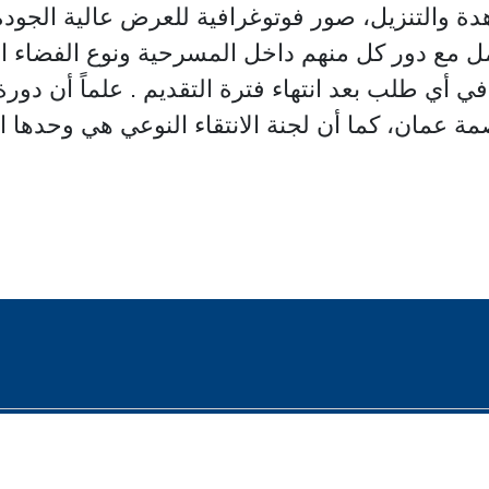
 والتنزيل، صور فوتوغرافية للعرض عالية الجودة
مل مع دور كل منهم داخل المسرحية ونوع الفضاء 
أي طلب بعد انتهاء فترة التقديم . علماً أن دورة
 - ٢٦/ ٨/ ٢٠٢٦ في العاصمة عمان، كما أن لجنة الانتقاء النوعي ه