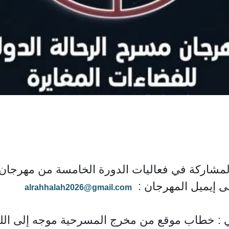
بالمشاركة في فعاليات الدورة الخامسة من مهرجان
ى إيميل المهرجان :
alrahhalah2026@gmail.com
: خطاب موقع من مخرج المسرحية موجه إلى اللجنة