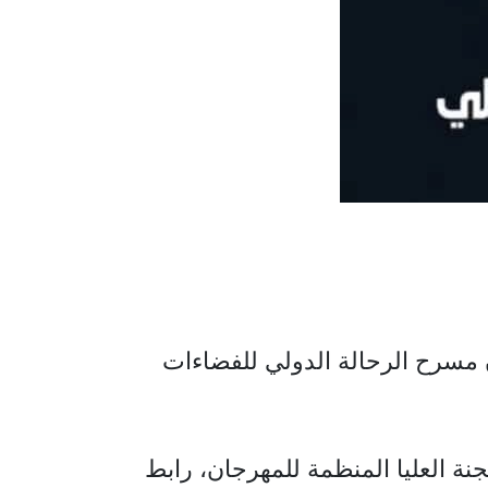
 مسرح الرحالة الدولي للفضاءات
 العليا المنظمة للمهرجان، رابط