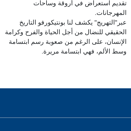
تقديم استعراض في أروقة وساحات
المهرجانات.
عبر"التهريج" يكشف لنا بونتيكورفو التاريخ
الحقيقي للنضال من أجل الحياة والفرح وكرامة
الإنسان، على الرغم من صعوبة رسم ابتسامة
وسط الألم، فهي ابتسامة مريرة.