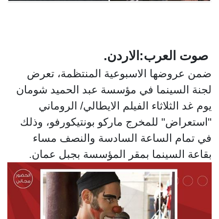
صوت العرب:الاردن.
ضمن عروضها الاسبوعية المنتظمة، تعرض
لجنة السينما في مؤسسة عبد الحميد شومان
يوم غد الثلاثاء الفيلم الايطالي/ الروماني
"استعراض" للمخرج ماركو بونتيكورفو، وذلك
في تمام الساعة السادسة والنصف مساء
بقاعة السينما بمقر المؤسسة بجبل عمان.