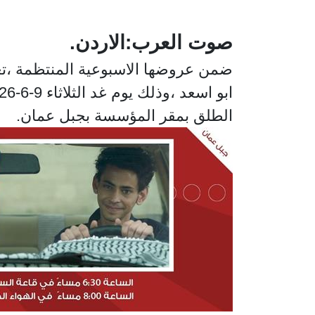
صوت العرب:الاردن.
ضمن عروضها الاسبوعية المنتظمة ،تع
الطلق بمقر المؤسسة بجبل عمان.