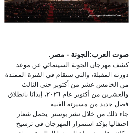
صوت العرب:الجونة - مصر.
كشف مهرجان الجونة السينمائي عن موعد
دورته المقبلة، والتي ستقام في الفترة الممتدة
من الخامس عشر من أكتوبر حتى الثالث
والعشرين من أكتوبر عام ٢٠٢٦، إيذانًا بانطلاق
فصل جديد من مسيرته الفنية.
جاء ذلك من خلال نشر بوستر يحمل شعار
احتفاليا يؤكد استمرار المهرجان في ترسيخ