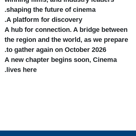
shaping the future of cinema.
A platform for discovery.
A hub for connection. A bridge between
the region and the world, as we prepare
to gather again on October 2026.
A new chapter begins soon, Cinema
lives here.