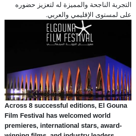
التجربة الناجحة والمميزة له لتعزيز حضوره
على لمستوى الإقليمي والعربي.
Across 8 successful editions, El Gouna
Film Festival has welcomed world
premieres, international stars, award-
winning films, and industry leaders