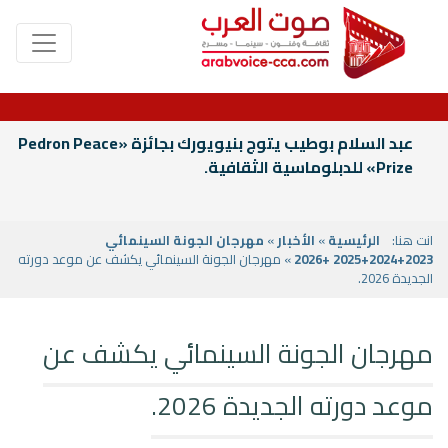
عبد السلام بوطيب يتوج بنيويورك بجائزة «Pedron Peace
Prize» للدبلوماسية الثقافية.
انت هنا:
الرئيسية
»
الأخبار
»
مهرجان الجونة السينمائي
2023+2024+2025 +2026
» مهرجان الجونة السينمائي يكشف عن موعد دورته
الجديدة 2026.
مهرجان الجونة السينمائي يكشف عن
موعد دورته الجديدة 2026.