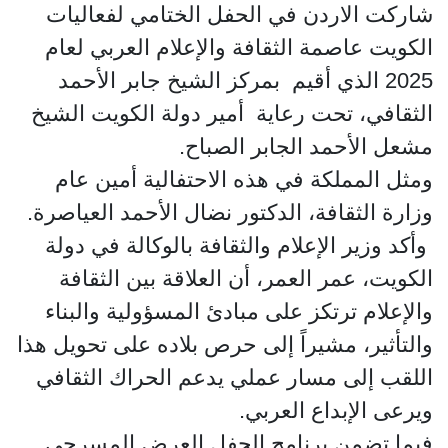
شاركت الاردن في الحفل الختامي لفعاليات
الكويت عاصمة الثقافة والإعلام العربي لعام
2025 الذي أقيم بمركز الشيخ جابر الأحمد
الثقافي، تحت رعاية أمير دولة الكويت الشيخ
مشعل الأحمد الجابر الصباح.
ومثل المملكة في هذه الاحتفالية أمين عام
وزارة الثقافة، الدكتور نضال الأحمد العياصرة.
وأكد وزير الإعلام والثقافة بالوكالة في دولة
الكويت، عمر العمر، أن العلاقة بين الثقافة
والإعلام ترتكز على مبادئ المسؤولية والبناء
والتأثير، مشيراً إلى حرص بلاده على تحويل هذا
اللقب إلى مسار عملي يدعم الحراك الثقافي
ويرعى الإبداع العربي.
فيما تضمن برنامج الحفل العرض المسرحي