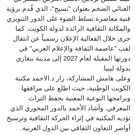
الغنائي الضخم بعنوان "نسيج"، الذي قُدم برؤية
فنية معاصرة تسلط الضوء على الدور التنويري
والمكانة الثقافية الرائدة لدولة الكويت. كما
جرى خلال الفعالية الإعلان رسمياً عن انتقال
لقب "عاصمة الثقافة والإعلام العربي" في
دورتها المقبلة لعام 2027 إلى مدينة بنغازي
بدولة ليبيا.
وعلى هامش المشاركة، زار د.الاحمد مكتبة
الكويت الوطنية، حيث اطلع على مرافقها
وبرامجها النوعية المعنية بحفظ التراث
المعرفي. وأشاد الأحمد بالدور المحوري الذي
تؤديه المكتبة في إثراء الحركة الثقافية وترسيخ
أواصر التعاون الثقافي بين الدول العربية.