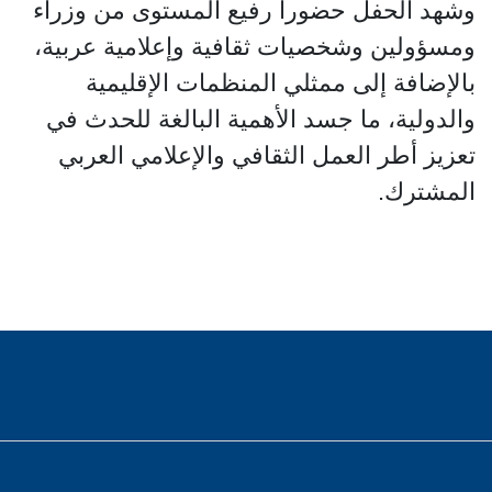
وشهد الحفل حضورا رفيع المستوى من وزراء
ومسؤولين وشخصيات ثقافية وإعلامية عربية،
بالإضافة إلى ممثلي المنظمات الإقليمية
والدولية، ما جسد الأهمية البالغة للحدث في
تعزيز أطر العمل الثقافي والإعلامي العربي
المشترك.