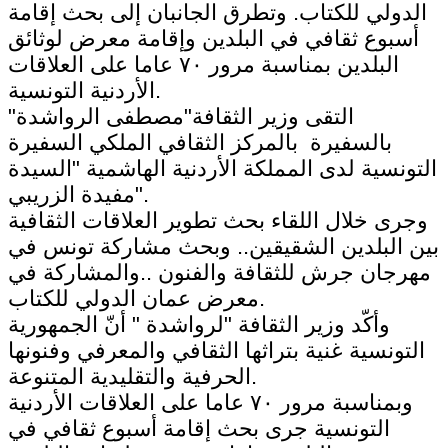
الدولي للكتاب. وتطرق الجانبان إلى بحث إقامة
أسبوع ثقافي في البلدين وإقامة معرض لوثائق
البلدين بمناسبة مرور ٧٠ عاما على العلاقات
الأردنية التونسية.
التقى وزير الثقافة"مصطفى الرواشدة"
بالسفيرة بالمركز الثقافي الملكي السفيرة
التونسية لدى المملكة الأردنية الهاشمية "السيدة
مفيدة الزريبي".
وجرى خلال اللقاء بحث تطوير العلاقات الثقافية
بين البلدين الشقيقين.. وبحث مشاركة تونس في
مهرجان جرش للثقافة والفنون ..والمشاركة في
معرض عمان الدولي للكتاب.
وأكّد وزير الثقافة "لرواشدة " أنّ الجمهورية
التونسية غنية بتراثها الثقافي والمعرفي وفنونها
الحرفية والتقليدية المتنوعة.
وبمناسبة مرور ٧٠ عاما على العلاقات الأردنية
التونسية جرى بحث إقامة أسبوع ثقافي في