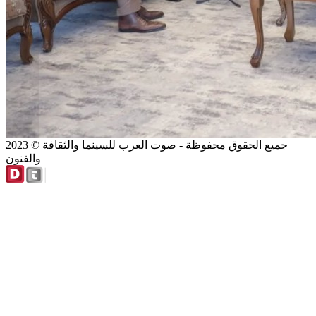
2023 © جميع الحقوق محفوظة - صوت العرب للسينما والثقافة
والفنون