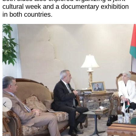
cultural week and a documentary exhibition
in both countries.