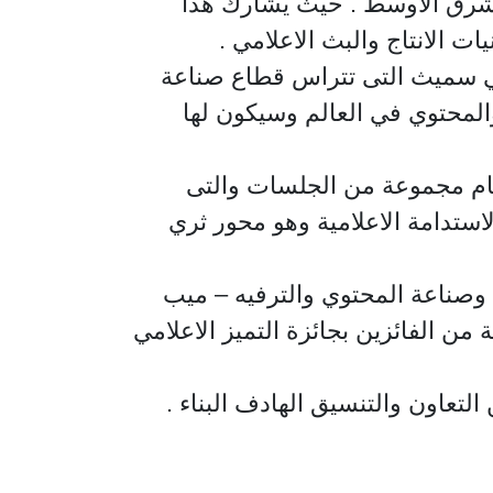
لشرق الاوسط . حيث يشارك هذا
سي سميث التى تتراس قطاع صناعة
 والمحتوي في العالم وسيكون لها
ام مجموعة من الجلسات والتى
ستدامة الاعلامية وهو محور ثري
وصناعة المحتوي والترفيه – ميب
 من الفائزين بجائزة التميز الاعلامي
التعاون والتنسيق الهادف البناء .