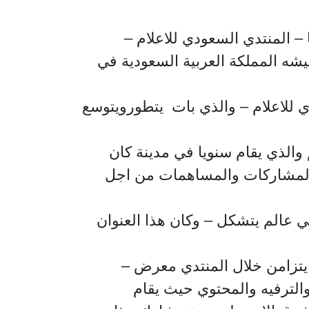
 المنتدي السعودي للاعلام –
عيشه المملكة العربية السعودية في
 للاعلام – والذي بات يتطورويتوسع
والذي يقام سنويا في مدينة كان
 المشاركات والمساهمات من اجل
في عالم يتشكل – وكان هذا العنوان
يتزامن خلال المنتدي معرض –
الترفيه والمحتوي حيث يقام